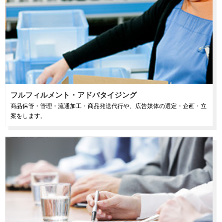
フルフィルメント・アドバタイジング
商品保管・管理・流通加工・商品発送代行や、広告媒体の選定・企画・立
案をします。