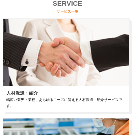
SERVICE
サービス一覧
人材派遣・紹介
幅広い業界・業種、あらゆるニーズに答える人材派遣・紹介サービスで
す。