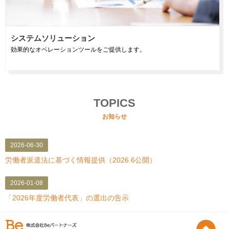
システムソリューション
効果的なオペレーションツールをご提供します。
TOPICS
お知らせ
2026-06-30
労働者派遣法に基づく情報提供（2026.6公開）
2026-01-08
「2026年度労働者代表」の選出の告示